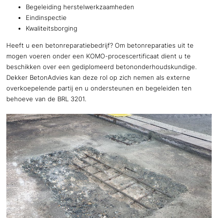
Begeleiding herstelwerkzaamheden
Eindinspectie
Kwaliteitsborging
Heeft u een betonreparatiebedrijf? Om betonreparaties uit te
mogen voeren onder een KOMO-procescertificaat dient u te
beschikken over een gediplomeerd betononderhoudskundige.
Dekker BetonAdvies kan deze rol op zich nemen als externe
overkoepelende partij en u ondersteunen en begeleiden ten
behoeve van de BRL 3201.