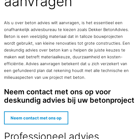
aanvragen
Als u over beton advies wilt aanvragen, is het essentieel een
onafhankelijk adviesbureau te kiezen zoals Dekker BetonAdvies.
Beton is een veelzijdig materiaal dat in talloze bouwprojecten
wordt gebruikt, van kleine renovaties tot grote constructies. Een
deskundig advies over beton kan u helpen de juiste keuzes te
maken wat betreft materiaalkeuze, duurzaamheid en kosten-
efficiëntie. Advies aanvragen betekent dat u zich verzekert van
een gefundeerd plan dat rekening houdt met alle technische en
milieuaspecten van uw project met beton.
Neem contact met ons op voor
deskundig advies bij uw betonproject
Neem contact met ons op
Professioneel advies