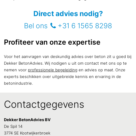
Direct advies nodig?
Bel ons
+31 6 1565 8298

Profiteer van onze expertise
Voor het aanvragen van deskundig advies over beton zit u goed bij
Dekker BetonAdvies. Wij nodigen u uit om contact met ons op te
nemen voor
professionele begeleiding
en advies op maat. Onze
experts beschikken over uitgebreide kennis en ervaring in de
betonindustrie.
Contact
gegevens
Dekker BetonAdvies BV
De Spil 14
3774 SE Kootwijkerbroek