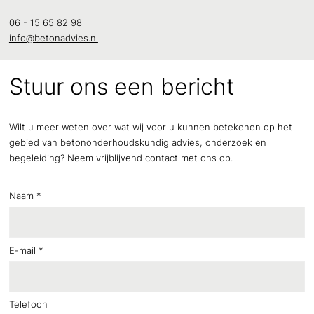
06 - 15 65 82 98
info@betonadvies.nl
Stuur ons een bericht
Wilt u meer weten over wat wij voor u kunnen betekenen op het
gebied van betononderhoudskundig advies, onderzoek en
begeleiding? Neem vrijblijvend contact met ons op.
Naam
*
E-mail
*
Telefoon